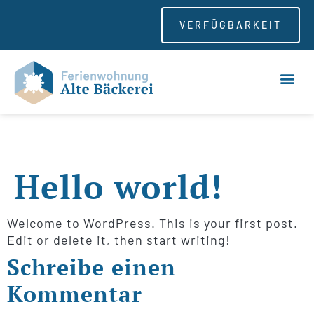
VERFÜGBARKEIT
Hello world!
Welcome to WordPress. This is your first post.
Edit or delete it, then start writing!
Schreibe einen
Kommentar