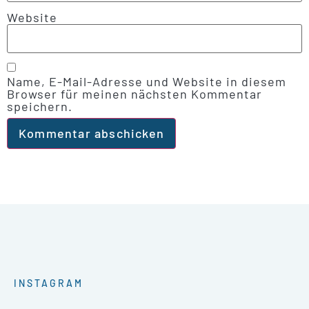
Website
Name, E-Mail-Adresse und Website in diesem
Browser für meinen nächsten Kommentar
speichern.
INSTAGRAM