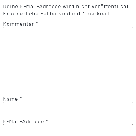
Deine E-Mail-Adresse wird nicht veröffentlicht.
Erforderliche Felder sind mit
*
markiert
Kommentar
*
Name
*
E-Mail-Adresse
*