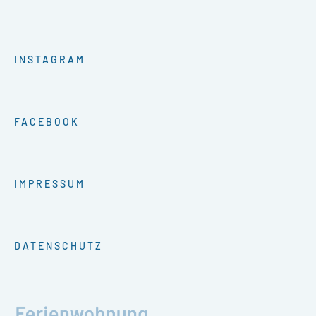
INSTAGRAM
FACEBOOK
IMPRESSUM
DATENSCHUTZ