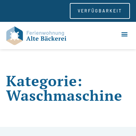
VERFÜGBARKEIT
Kategorie:
Waschmaschine