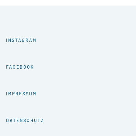
INSTAGRAM
FACEBOOK
IMPRESSUM
DATENSCHUTZ