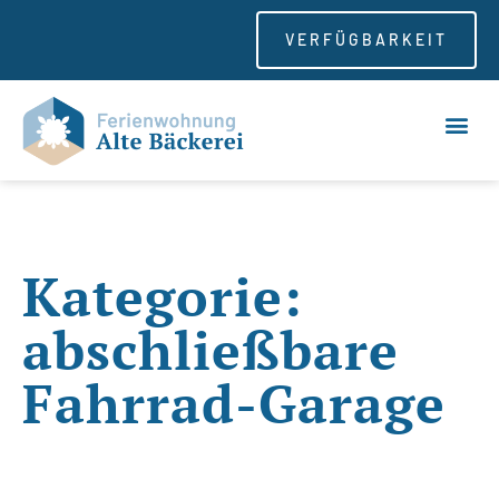
VERFÜGBARKEIT
Kategorie:
abschließbare
Fahrrad-Garage