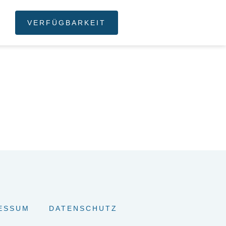
T
VERFÜGBARKEIT
ESSUM
DATENSCHUTZ