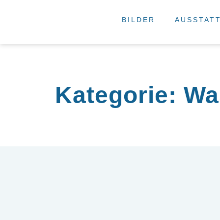
BILDER
AUSSTAT
Kategorie:
Wa