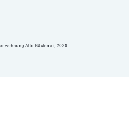
ienwohnung Alte Bäckerei, 2026