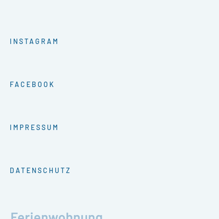
INSTAGRAM
FACEBOOK
IMPRESSUM
DATENSCHUTZ