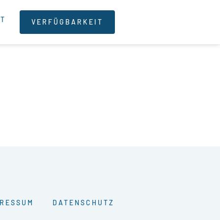
KT
VERFÜGBARKEIT
PRESSUM
DATENSCHUTZ