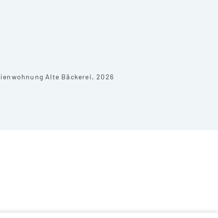
ienwohnung Alte Bäckerei, 2026