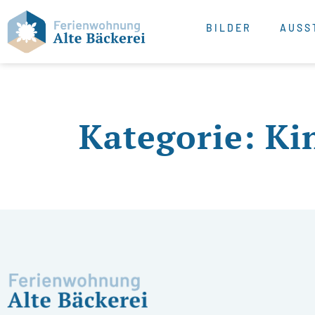
BILDER
AUSS
Kategorie:
Ki