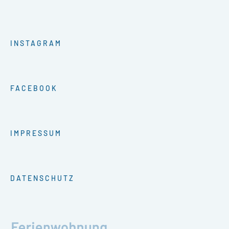
INSTAGRAM
FACEBOOK
IMPRESSUM
DATENSCHUTZ