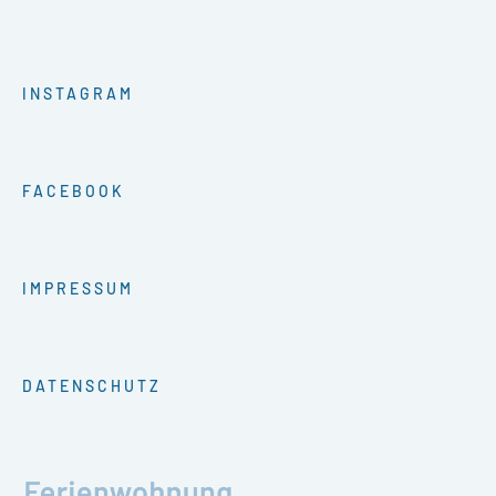
INSTAGRAM
FACEBOOK
IMPRESSUM
DATENSCHUTZ