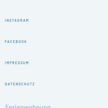
INSTAGRAM
FACEBOOK
IMPRESSUM
DATENSCHUTZ