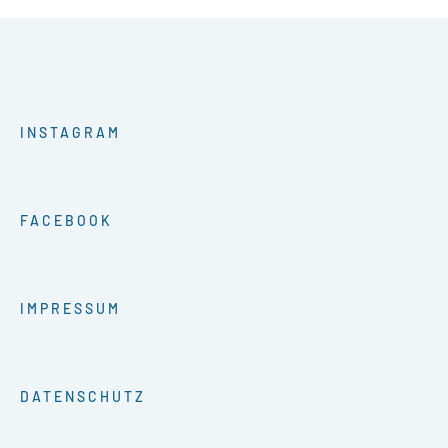
INSTAGRAM
FACEBOOK
IMPRESSUM
DATENSCHUTZ