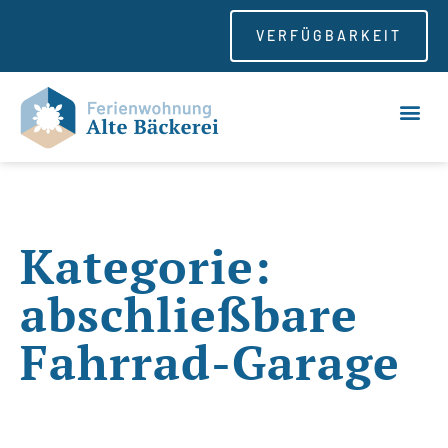
VERFÜGBARKEIT
Kategorie:
abschließbare
Fahrrad-Garage